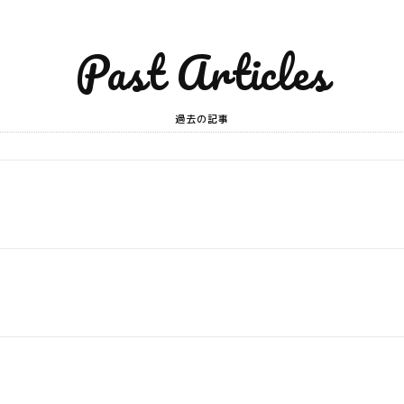
Past Articles
過去の記事