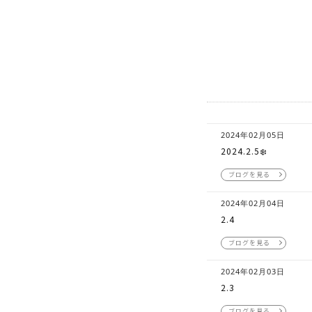
2024年02月05日
2024.2.5❄️
ブログを見る
2024年02月04日
2.4
ブログを見る
2024年02月03日
2.3
ブログを見る