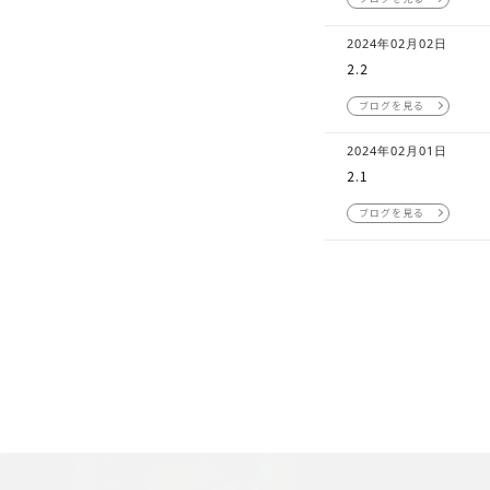
2024年02月02日
2.2
ブログを見る
2024年02月01日
2.1
ブログを見る