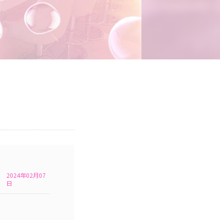
2024年02月07
日