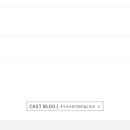
CAST BLOG |
キャストのブログはこちら