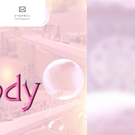
メールマガジン
Mail Magazine